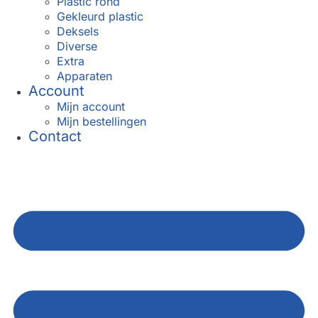
Plastic rond
Gekleurd plastic
Deksels
Diverse
Extra
Apparaten
Account
Mijn account
Mijn bestellingen
Contact