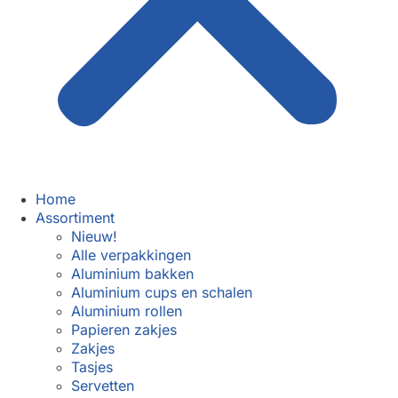
Home
Assortiment
Nieuw!
Alle verpakkingen
Aluminium bakken
Aluminium cups en schalen
Aluminium rollen
Papieren zakjes
Zakjes
Tasjes
Servetten