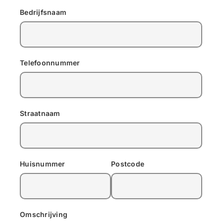
Bedrijfsnaam
Telefoonnummer
Straatnaam
Huisnummer
Postcode
Omschrijving