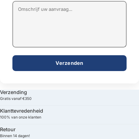
Verzenden
Verzending
Gratis vanaf €350
Klanttevredenheid
100% van onze klanten
Retour
Binnen 14 dagen!