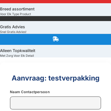
Breed assortiment
Voor Elk Type Product
Gratis Advies
Snel Gratis Advies!
Alleen Topkwaliteit
Met Zorg Voor Elk Detail
Aanvraag: testverpakking
Naam Contactpersoon