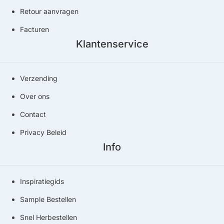
Retour aanvragen
Facturen
Klantenservice
Verzending
Over ons
Contact
Privacy Beleid
Info
Inspiratiegids
Sample Bestellen
Snel Herbestellen