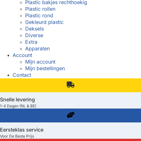
Plastic bakjes rechthoekig
Plastic rollen
Plastic rond
Gekleurd plastic
Deksels
Diverse
Extra
Apparaten
Account
Mijn account
Mijn bestellingen
Contact
Snelle levering
1-4 Dagen (NL & BE)
Eersteklas service
Voor De Beste Prijs