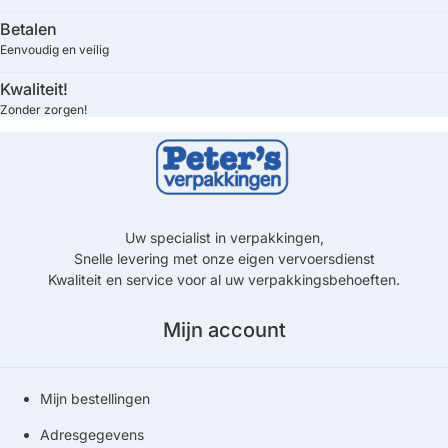
Betalen
Eenvoudig en veilig
Kwaliteit!
Zonder zorgen!
Uw specialist in verpakkingen,
Snelle levering met onze eigen vervoersdienst
Kwaliteit en service voor al uw verpakkingsbehoeften.
Mijn account
Mijn bestellingen
Adresgegevens