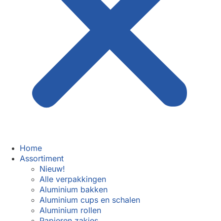
Home
Assortiment
Nieuw!
Alle verpakkingen
Aluminium bakken
Aluminium cups en schalen
Aluminium rollen
Papieren zakjes