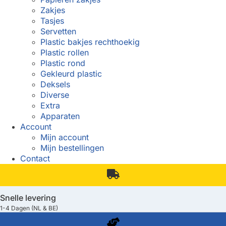
Zakjes
Tasjes
Servetten
Plastic bakjes rechthoekig
Plastic rollen
Plastic rond
Gekleurd plastic
Deksels
Diverse
Extra
Apparaten
Account
Mijn account
Mijn bestellingen
Contact
Snelle levering
1-4 Dagen (NL & BE)