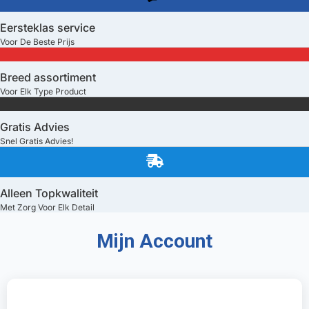
Eersteklas service
Voor De Beste Prijs
Breed assortiment
Voor Elk Type Product
Gratis Advies
Snel Gratis Advies!
Alleen Topkwaliteit
Met Zorg Voor Elk Detail