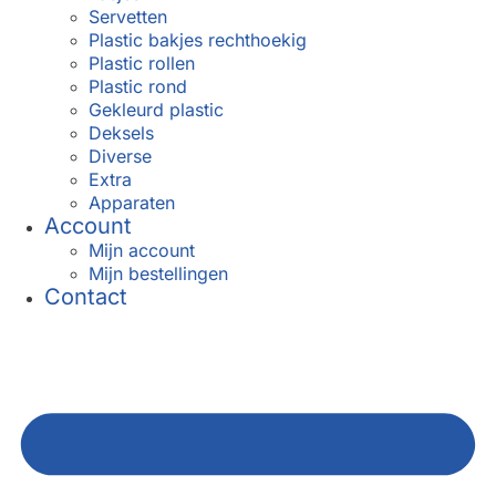
Servetten
Plastic bakjes rechthoekig
Plastic rollen
Plastic rond
Gekleurd plastic
Deksels
Diverse
Extra
Apparaten
Account
Mijn account
Mijn bestellingen
Contact